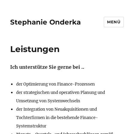
Stephanie Onderka
MENÜ
Leistungen
Ich unterstütze Sie gerne bei ..
der Optimierung von Finance-Prozessen
der strategischen und operativen Planung und
Umsetzung von Systemwechseln
der Integration von Neuakquisitionen und
Tochterfirmen in die bestehende Finance-
Systemstruktur