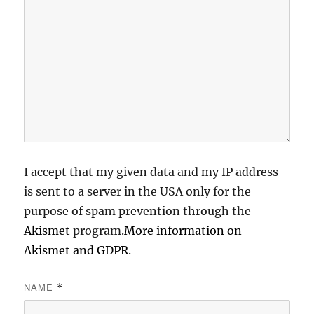
I accept that my given data and my IP address
is sent to a server in the USA only for the
purpose of spam prevention through the
Akismet
program.
More information on
Akismet and GDPR
.
NAME
*