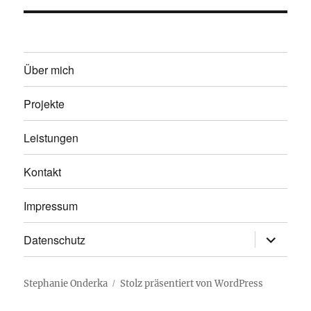
Über mich
Projekte
Leistungen
Kontakt
Impressum
Unterme
Datenschutz
öffnen
Stephanie Onderka
Stolz präsentiert von WordPress