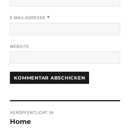
E-MAIL-ADRESSE
*
WEBSITE
Beitragsnavigation
VERÖFFENTLICHT IN
Home