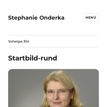
Stephanie Onderka
MENÜ
Vorheriges Bild
Startbild-rund