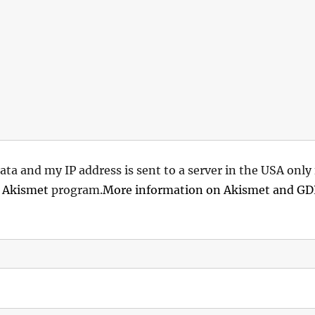
ata and my IP address is sent to a server in the USA only
e
Akismet
program.
More information on Akismet and G