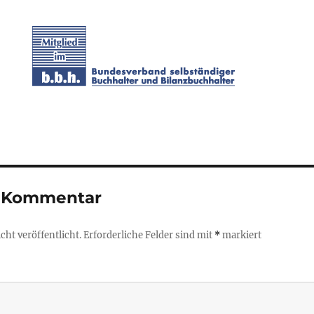
n Kommentar
ht veröffentlicht.
Erforderliche Felder sind mit
*
markiert