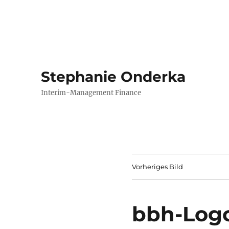
Stephanie Onderka
Interim-Management Finance
Vorheriges Bild
bbh-Log