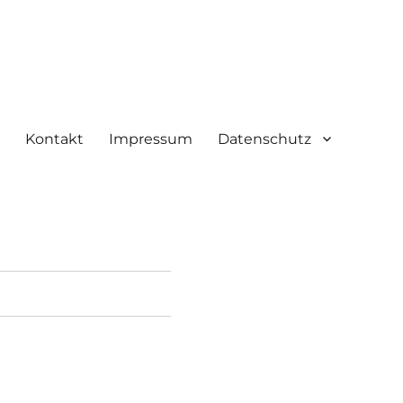
Kontakt
Impressum
Datenschutz