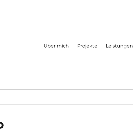
Über mich
Projekte
Leistungen
o